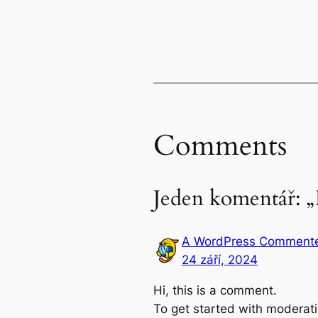
Comments
Jeden komentář: „
A WordPress Comment
24 září, 2024
Hi, this is a comment.
To get started with moderati