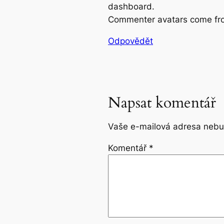
dashboard.
Commenter avatars come f
Odpovědět
Napsat komentář
Vaše e-mailová adresa nebu
Komentář
*