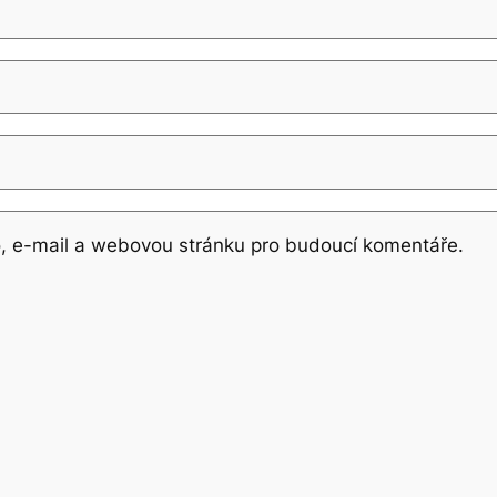
o, e-mail a webovou stránku pro budoucí komentáře.