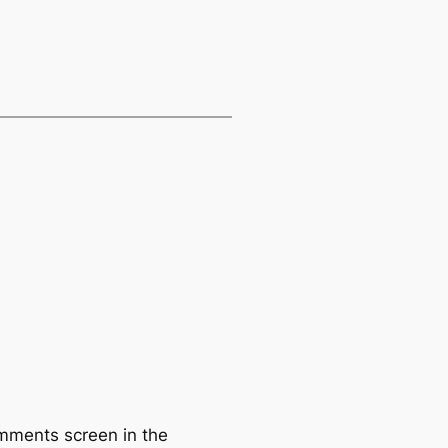
omments screen in the